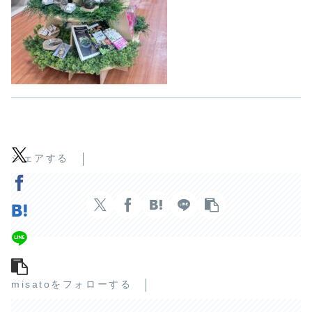
シェアする
misatoをフォローする