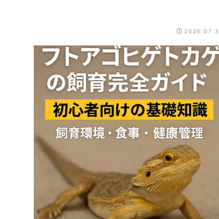
2025.07.