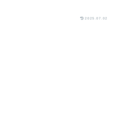
2025.07.02