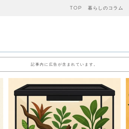
TOP
暮らしのコラム
記事内に広告が含まれています。