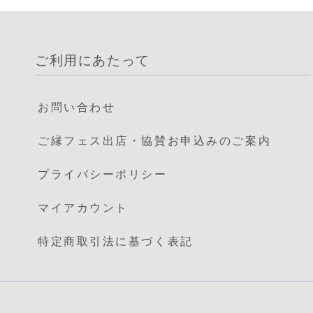
ご利用にあたって
お問い合わせ
ご縁フェス出店・協賛お申込みのご案内
プライバシーポリシー
マイアカウント
特定商取引法に基づく表記