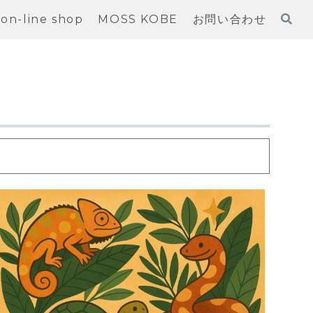
on-line shop
MOSS KOBE
お問い合わせ