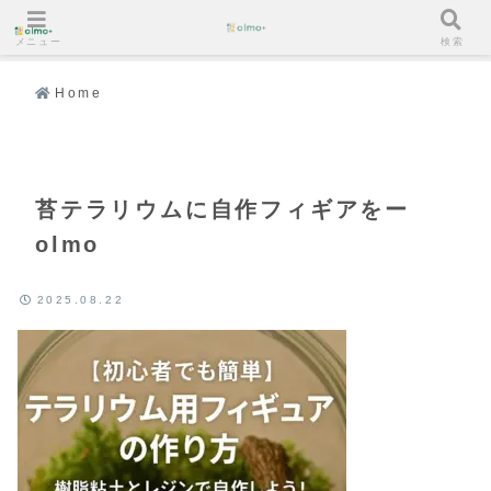
メニュー
検索
Home
苔テラリウムに自作フィギアをー
olmo
2025.08.22