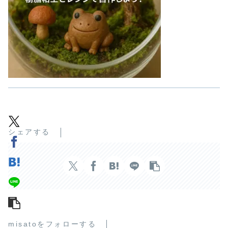
シェアする
misatoをフォローする