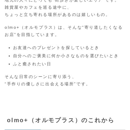
雑貨屋やカフェを巡る途中に、
ちょっと立ち寄れる場所があるのは嬉しいもの。
olmo+（オルモプラス）は、そんな“寄り道したくなる
お店”を目指しています。
お友達へのプレゼントを探しているとき
自分へのご褒美に何か小さなものを選びたいとき
ふと癒されたい日
そんな日常のシーンに寄り添う、
“手作りの優しさに出会える場所”です。
olmo+（オルモプラス）のこれから