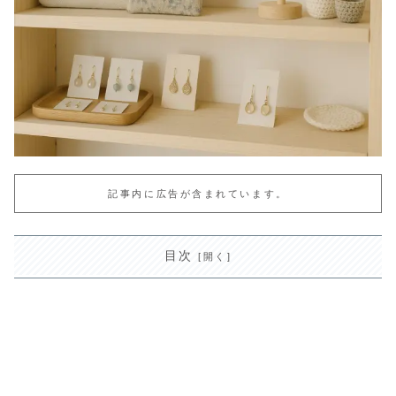
記事内に広告が含まれています。
目次