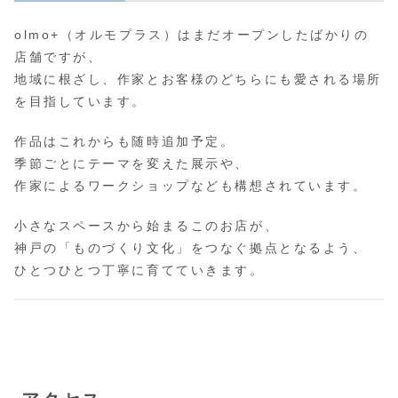
olmo+（オルモプラス）はまだオープンしたばかりの
店舗ですが、
地域に根ざし、作家とお客様のどちらにも愛される場所
を目指しています。
作品はこれからも随時追加予定。
季節ごとにテーマを変えた展示や、
作家によるワークショップなども構想されています。
小さなスペースから始まるこのお店が、
神戸の「ものづくり文化」をつなぐ拠点となるよう、
ひとつひとつ丁寧に育てていきます。