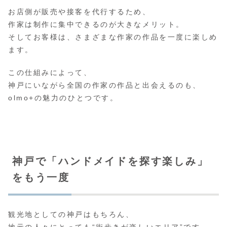
お店側が販売や接客を代行するため、
作家は制作に集中できるのが大きなメリット。
そしてお客様は、さまざまな作家の作品を一度に楽しめ
ます。
この仕組みによって、
神戸にいながら全国の作家の作品と出会えるのも、
olmo+の魅力のひとつです。
神戸で「ハンドメイドを探す楽しみ」
をもう一度
観光地としての神戸はもちろん、
地元の人々にとっても“街歩きが楽しいエリア”です。