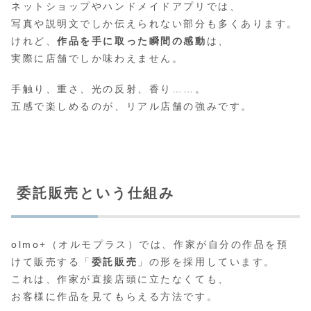
ネットショップやハンドメイドアプリでは、
写真や説明文でしか伝えられない部分も多くあります。
けれど、
作品を手に取った瞬間の感動
は、
実際に店舗でしか味わえません。
手触り、重さ、光の反射、香り……。
五感で楽しめるのが、リアル店舗の強みです。
委託販売という仕組み
olmo+（オルモプラス）では、作家が自分の作品を預
けて販売する「
委託販売
」の形を採用しています。
これは、作家が直接店頭に立たなくても、
お客様に作品を見てもらえる方法です。