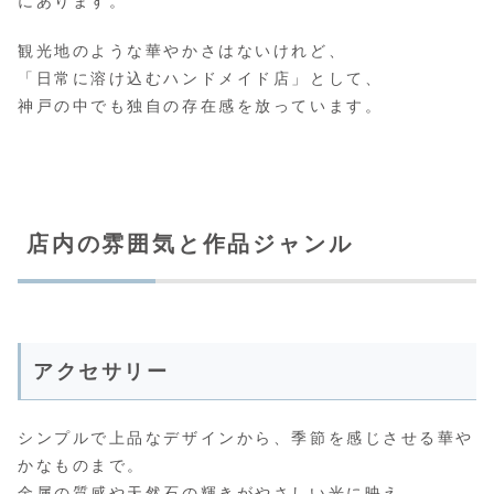
にあります。
観光地のような華やかさはないけれど、
「日常に溶け込むハンドメイド店」として、
神戸の中でも独自の存在感を放っています。
店内の雰囲気と作品ジャンル
アクセサリー
シンプルで上品なデザインから、季節を感じさせる華や
かなものまで。
金属の質感や天然石の輝きがやさしい光に映え、