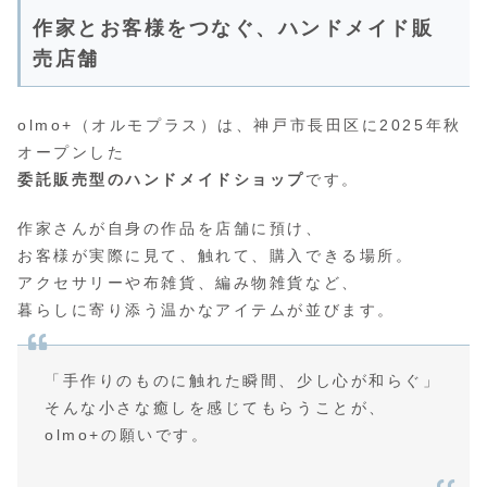
作家とお客様をつなぐ、ハンドメイド販
売店舗
olmo+（オルモプラス）は、神戸市長田区に2025年秋
オープンした
委託販売型のハンドメイドショップ
です。
作家さんが自身の作品を店舗に預け、
お客様が実際に見て、触れて、購入できる場所。
アクセサリーや布雑貨、編み物雑貨など、
暮らしに寄り添う温かなアイテムが並びます。
「手作りのものに触れた瞬間、少し心が和らぐ」
そんな小さな癒しを感じてもらうことが、
olmo+の願いです。