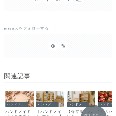
misatoをフォローする
関連記事
ハンドメイド
ハンドメイド
ハンドメイド
ハンドメイド
ハンドメイド
【ハンドメイ
【保存版】ハ
2月のハ
横スクロー