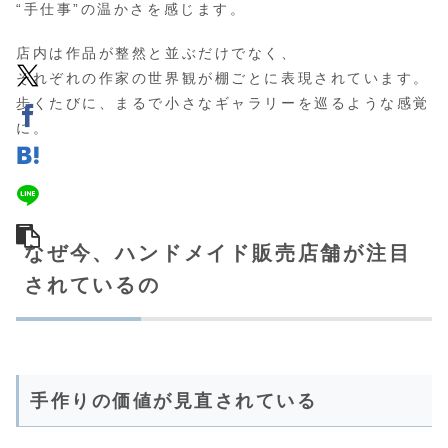
“手仕事”の温かさを感じます。
店内は作品が整然と並ぶだけでなく、
それぞれの作家の世界観が棚ごとに表現されています。
歩くたびに、まるで小さなギャラリーを巡るような感覚
に。
なぜ今、ハンドメイド販売店舗が注目
されているの
手作りの価値が見直されている