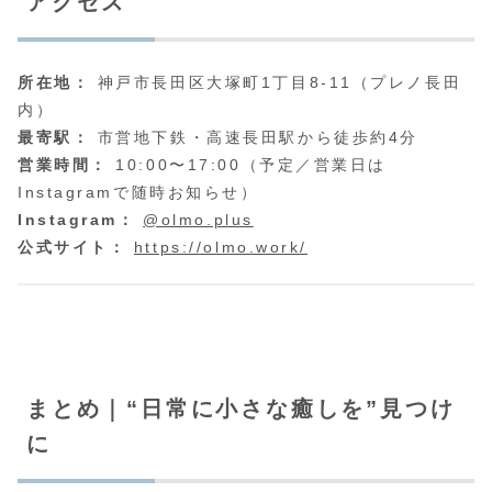
アクセス
所在地：
神戸市長田区大塚町1丁目8-11（プレノ長田
内）
最寄駅：
市営地下鉄・高速長田駅から徒歩約4分
営業時間：
10:00〜17:00（予定／営業日は
Instagramで随時お知らせ）
Instagram：
@olmo.plus
公式サイト：
https://olmo.work/
まとめ｜“日常に小さな癒しを”見つけ
に