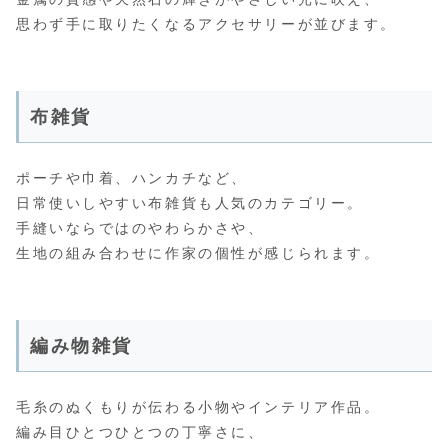
思わず手に取りたくなるアクセサリーが並びます。
布雑貨
ポーチや巾着、ハンカチなど、
日常使いしやすい布雑貨も人気のカテゴリー。
手縫いならではのやわらかさや、
生地の組み合わせに作家の個性が感じられます。
編み物雑貨
毛糸のぬくもりが伝わる小物やインテリア作品。
編み目ひとつひとつの丁寧さに、