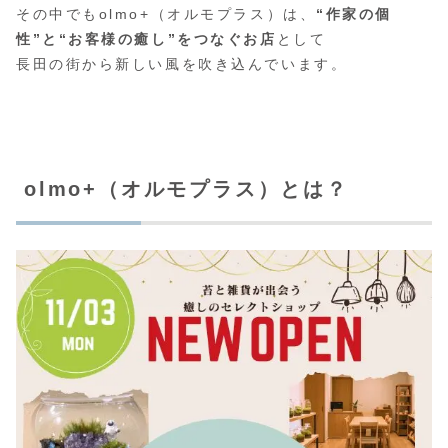
その中でもolmo+（オルモプラス）は、
“作家の個
性”と“お客様の癒し”をつなぐお店
として
長田の街から新しい風を吹き込んでいます。
olmo+（オルモプラス）とは？