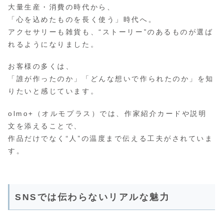
大量生産・消費の時代から、
「心を込めたものを長く使う」時代へ。
アクセサリーも雑貨も、“ストーリー”のあるものが選ば
れるようになりました。
お客様の多くは、
「誰が作ったのか」「どんな想いで作られたのか」を知
りたいと感じています。
olmo+（オルモプラス）では、作家紹介カードや説明
文を添えることで、
作品だけでなく“人”の温度まで伝える工夫がされていま
す。
SNSでは伝わらないリアルな魅力