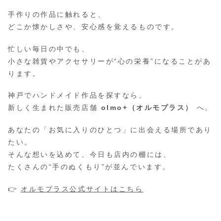
手作りの作品に触れると、
どこか懐かしさや、安心感を覚えるものです。
忙しい毎日の中でも、
小さな雑貨やアクセサリーが“心の栄養”になることがあ
ります。
神戸でハンドメイド作品を探すなら、
新しく生まれた販売店舗
olmo+（オルモプラス）
へ。
あなたの「お気に入りのひとつ」に出会える場所であり
たい。
そんな想いを込めて、今日も店内の棚には、
たくさんの“手のぬくもり”が並んでいます。
👉
オルモプラス公式サイトはこちら