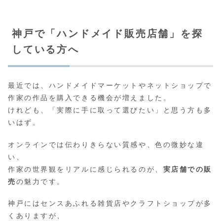
神戸で「ハンドメイド販売店舗」を探
している方へ
最近では、ハンドメイドマーケットやネットショップで
作家の作品を購入できる機会が増えました。
けれども、「実際に手に取って選びたい」と思う方も多
いはず。
オンラインでは伝わりきらない質感や、色の微妙な違
い、
作家の世界観をリアルに感じられるのが、
実店舗での販
売
の魅力です。
神戸にはセンスあふれる雑貨店やクラフトショップが多
くありますが、