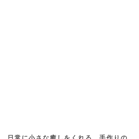
日常に小さな癒しをくれる、手作りの