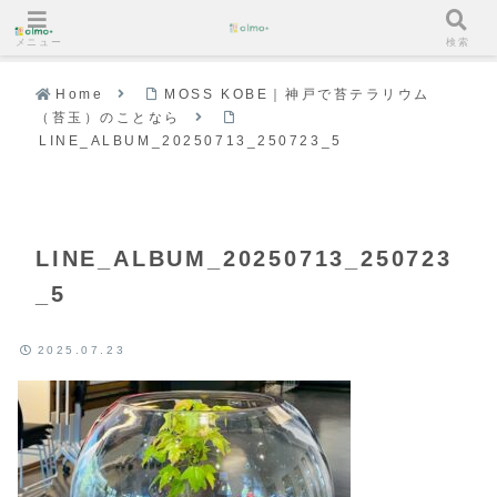
メニュー
検索
Home
MOSS KOBE｜神戸で苔テラリウム
（苔玉）のことなら
LINE_ALBUM_20250713_250723_5
LINE_ALBUM_20250713_250723
_5
2025.07.23