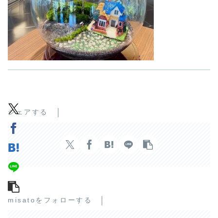
シェアする
misatoをフォローする