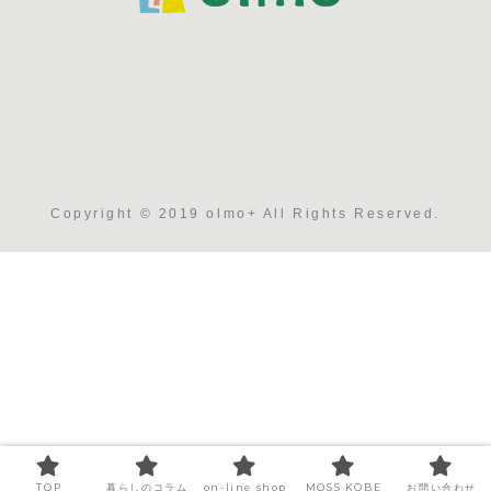
Copyright © 2019 olmo+ All Rights Reserved.
TOP
暮らしのコラム
on-line shop
MOSS KOBE
お問い合わせ