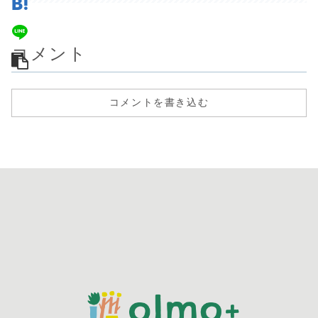
コメント
コメントを書き込む