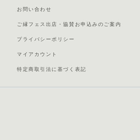
お問い合わせ
ご縁フェス出店・協賛お申込みのご案内
プライバシーポリシー
マイアカウント
特定商取引法に基づく表記