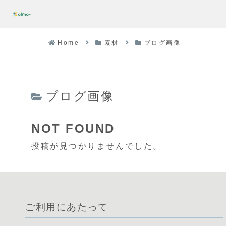
Home
素材
ブログ画像
ブログ画像
NOT FOUND
投稿が見つかりませんでした。
ご利用にあたって