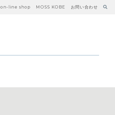
on-line shop
MOSS KOBE
お問い合わせ