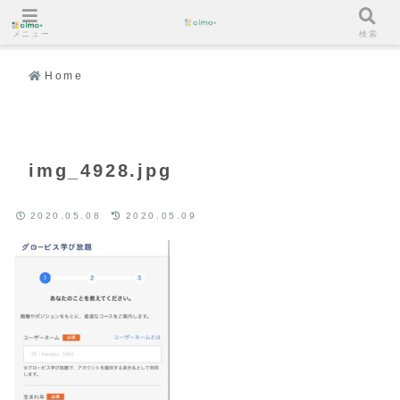
メニュー
検索
Home
img_4928.jpg
2020.05.08
2020.05.09