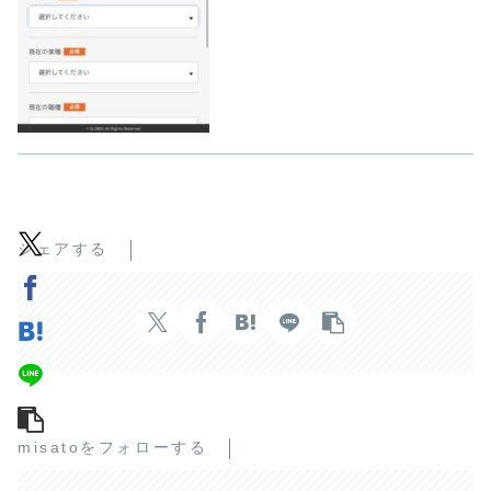
シェアする
misatoをフォローする