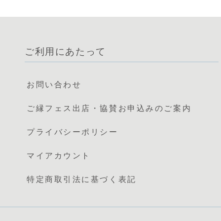
ご利用にあたって
お問い合わせ
ご縁フェス出店・協賛お申込みのご案内
プライバシーポリシー
マイアカウント
特定商取引法に基づく表記