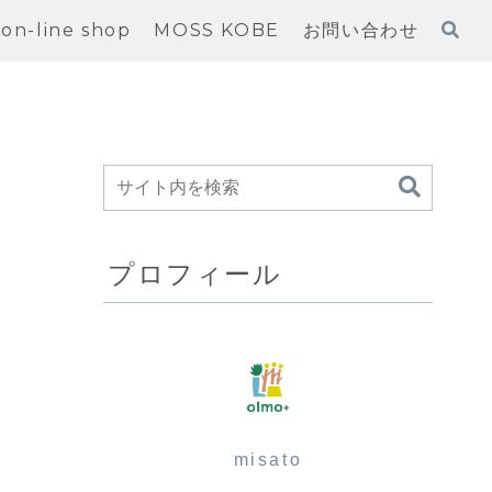
on-line shop
MOSS KOBE
お問い合わせ
プロフィール
misato