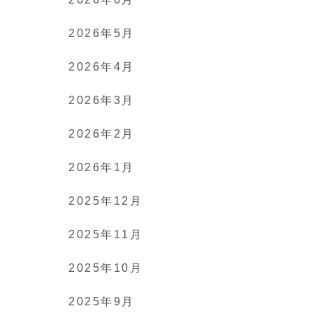
2026年5月
2026年4月
2026年3月
2026年2月
2026年1月
2025年12月
2025年11月
2025年10月
2025年9月