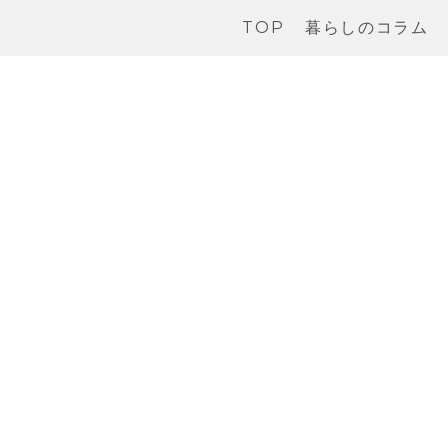
TOP
暮らしのコラム