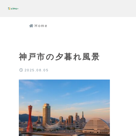
Home
神戸市の夕暮れ風景
2025.08.05