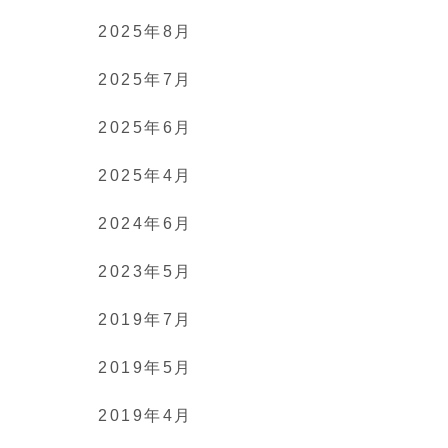
2025年8月
2025年7月
2025年6月
2025年4月
2024年6月
2023年5月
2019年7月
2019年5月
2019年4月