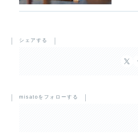
シェアする
misatoをフォローする