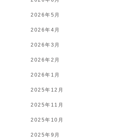
2026年5月
2026年4月
2026年3月
2026年2月
2026年1月
2025年12月
2025年11月
2025年10月
2025年9月