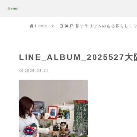
Home
神戸 苔テラリウムのある暮らし｜ワ
LINE_ALBUM_2025527
2025.06.29