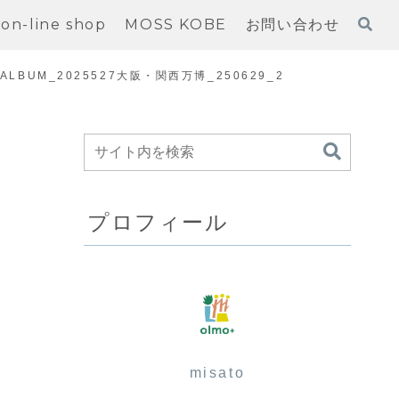
on-line shop
MOSS KOBE
お問い合わせ
_ALBUM_2025527大阪・関西万博_250629_2
プロフィール
misato