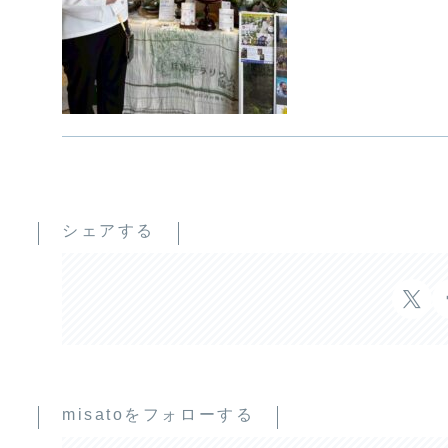
シェアする
misatoをフォローする