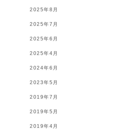
2025年8月
2025年7月
2025年6月
2025年4月
2024年6月
2023年5月
2019年7月
2019年5月
2019年4月