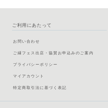
ご利用にあたって
お問い合わせ
ご縁フェス出店・協賛お申込みのご案内
プライバシーポリシー
マイアカウント
特定商取引法に基づく表記