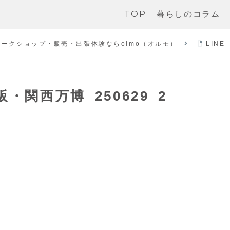
TOP
暮らしのコラム
ークショップ・販売・出張体験ならolmo（オルモ）
LINE
大阪・関西万博_250629_2