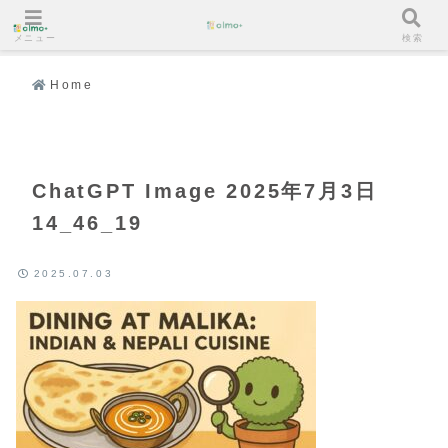
メニュー
検索
Home
ChatGPT Image 2025年7月3日
14_46_19
2025.07.03