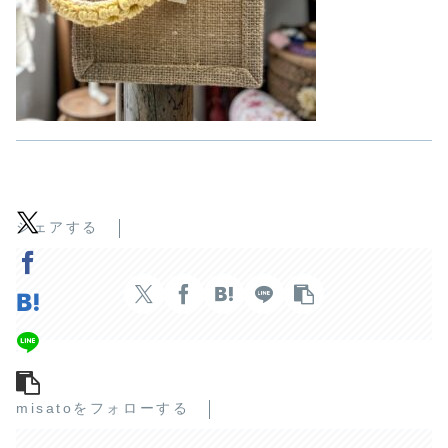
シェアする
misatoをフォローする