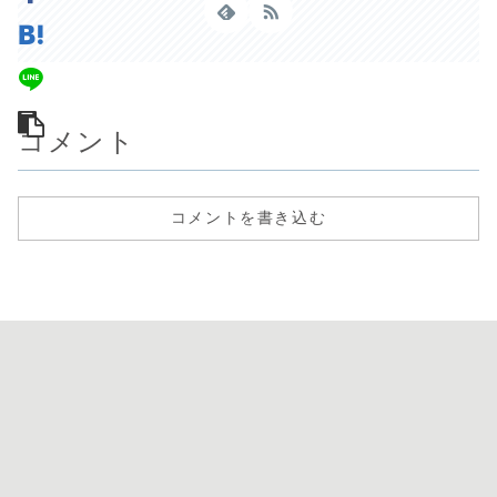
コメント
コメントを書き込む