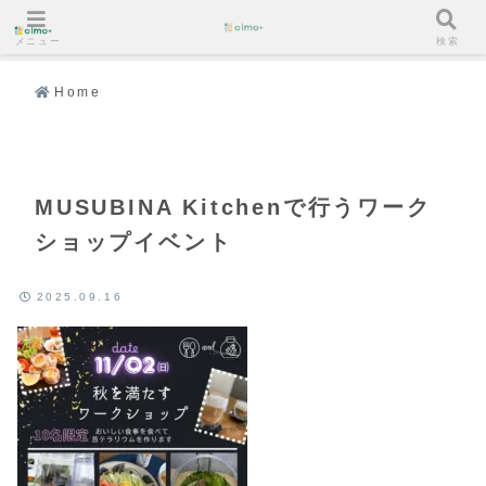
メニュー
検索
Home
MUSUBINA Kitchenで行うワーク
ショップイベント
2025.09.16