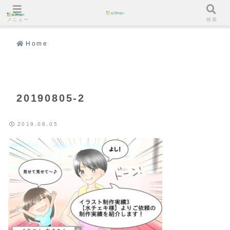
メニュー
検索
Home
20190805-2
2019.08.05