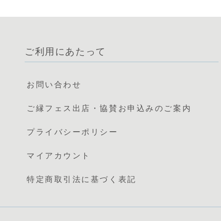
ご利用にあたって
お問い合わせ
ご縁フェス出店・協賛お申込みのご案内
プライバシーポリシー
マイアカウント
特定商取引法に基づく表記