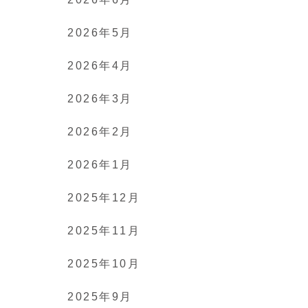
2026年5月
2026年4月
2026年3月
2026年2月
2026年1月
2025年12月
2025年11月
2025年10月
2025年9月