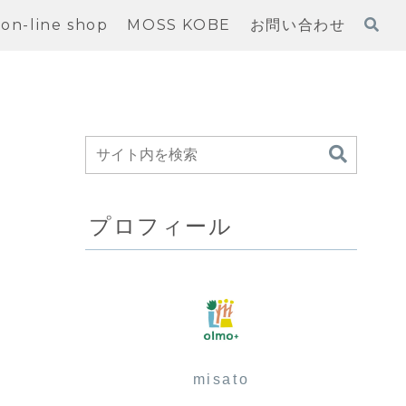
on-line shop
MOSS KOBE
お問い合わせ
プロフィール
misato