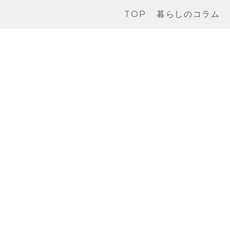
TOP
暮らしのコラム