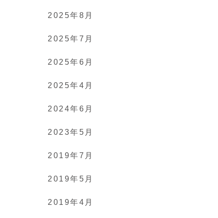
2025年8月
2025年7月
2025年6月
2025年4月
2024年6月
2023年5月
2019年7月
2019年5月
2019年4月