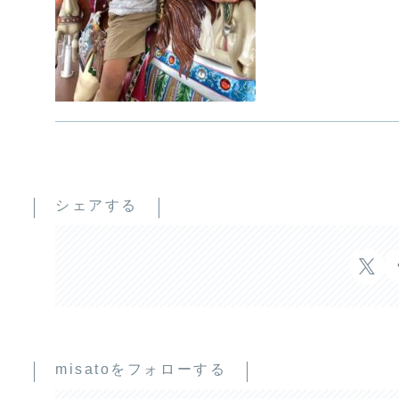
シェアする
misatoをフォローする