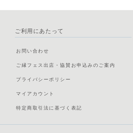
ご利用にあたって
お問い合わせ
ご縁フェス出店・協賛お申込みのご案内
プライバシーポリシー
マイアカウント
特定商取引法に基づく表記