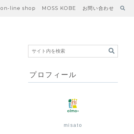
on-line shop
MOSS KOBE
お問い合わせ
プロフィール
misato