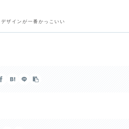
もデザインが一番かっこいい