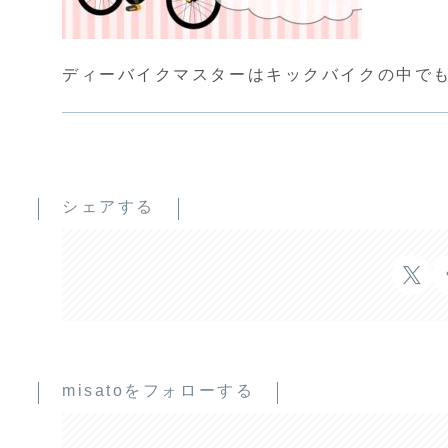
ディーバイクマスターはキックバイクの中で
シェアする
misatoをフォローする