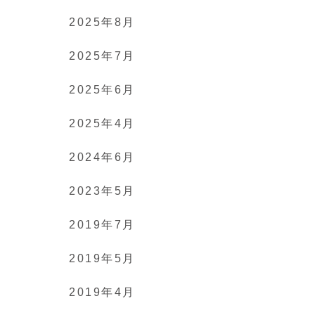
2025年8月
2025年7月
2025年6月
2025年4月
2024年6月
2023年5月
2019年7月
2019年5月
2019年4月