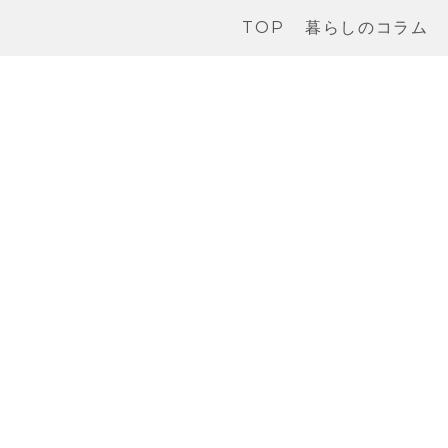
TOP
暮らしのコラム