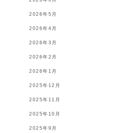
2026年5月
2026年4月
2026年3月
2026年2月
2026年1月
2025年12月
2025年11月
2025年10月
2025年9月