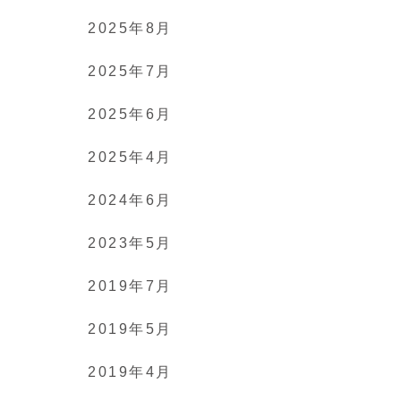
2025年8月
2025年7月
2025年6月
2025年4月
2024年6月
2023年5月
2019年7月
2019年5月
2019年4月