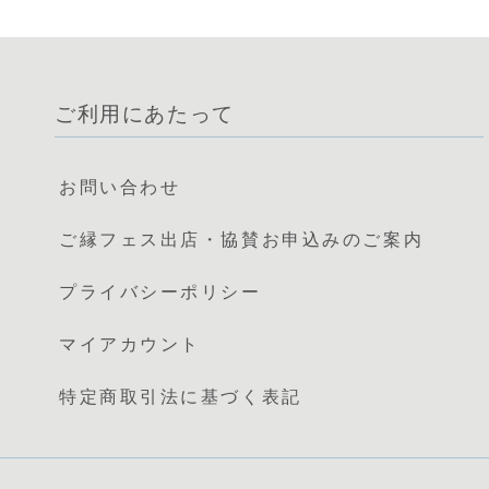
ご利用にあたって
お問い合わせ
ご縁フェス出店・協賛お申込みのご案内
プライバシーポリシー
マイアカウント
特定商取引法に基づく表記