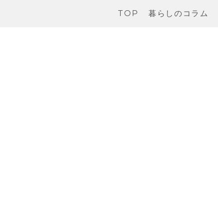
TOP
暮らしのコラム