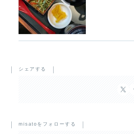
シェアする
misatoをフォローする