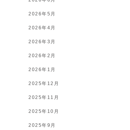
2026年5月
2026年4月
2026年3月
2026年2月
2026年1月
2025年12月
2025年11月
2025年10月
2025年9月