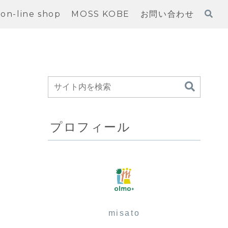
on-line shop
MOSS KOBE
お問い合わせ
プロフィール
misato