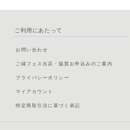
ご利用にあたって
お問い合わせ
ご縁フェス出店・協賛お申込みのご案内
プライバシーポリシー
マイアカウント
特定商取引法に基づく表記