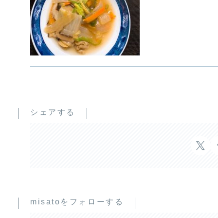
シェアする
misatoをフォローする