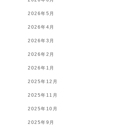
2026年5月
2026年4月
2026年3月
2026年2月
2026年1月
2025年12月
2025年11月
2025年10月
2025年9月