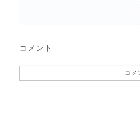
コメント
コメ