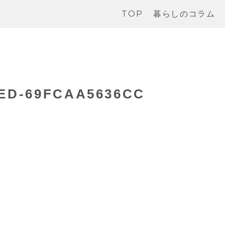
TOP
暮らしのコラム
CED-69FCAA5636CC