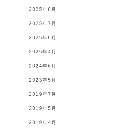
2025年8月
2025年7月
2025年6月
2025年4月
2024年6月
2023年5月
2019年7月
2019年5月
2019年4月