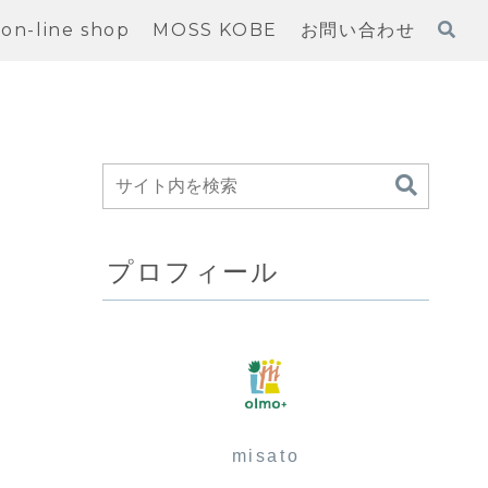
on-line shop
MOSS KOBE
お問い合わせ
プロフィール
misato