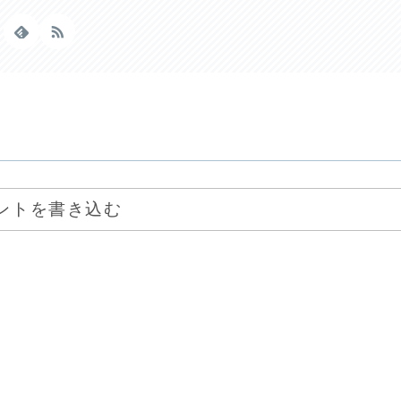
ントを書き込む