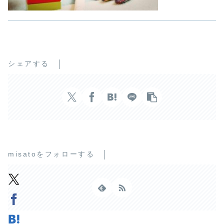
シェアする
misatoをフォローする