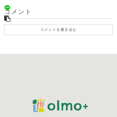
コメント
コメントを書き込む