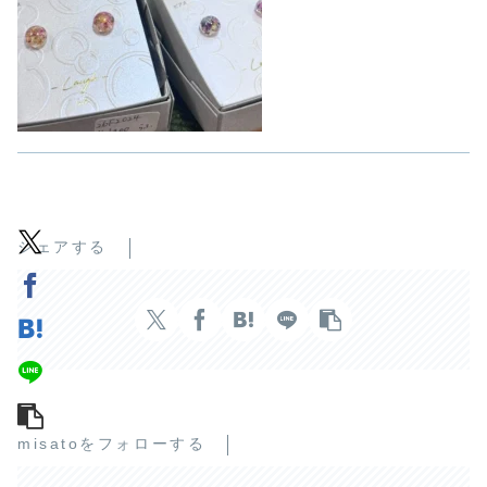
シェアする
misatoをフォローする