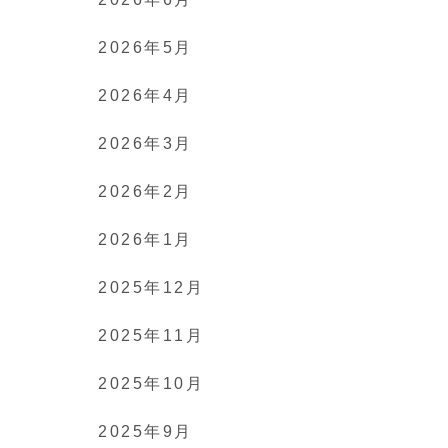
2026年5月
2026年4月
2026年3月
2026年2月
2026年1月
2025年12月
2025年11月
2025年10月
2025年9月