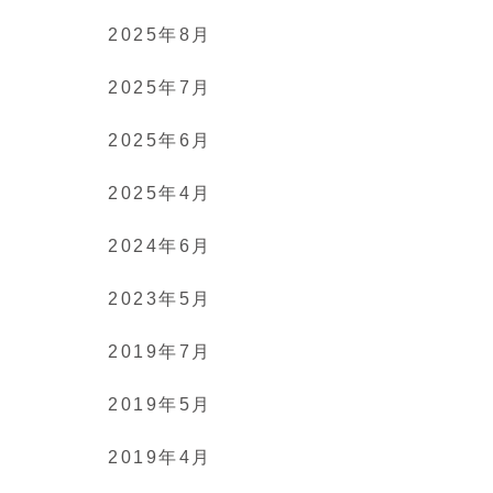
2025年8月
2025年7月
2025年6月
2025年4月
2024年6月
2023年5月
2019年7月
2019年5月
2019年4月