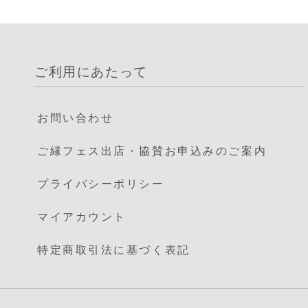
ご利用にあたって
お問い合わせ
ご縁フェス出店・協賛お申込みのご案内
プライバシーポリシー
マイアカウント
特定商取引法に基づく表記