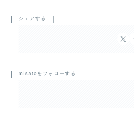
シェアする
misatoをフォローする