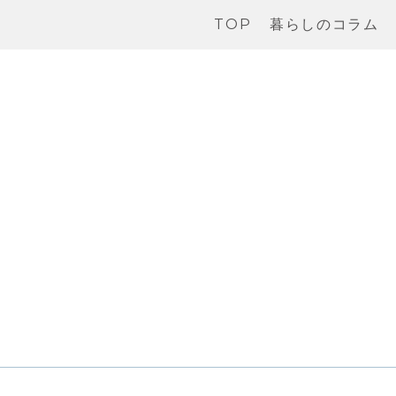
TOP
暮らしのコラム