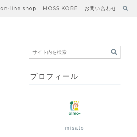
on-line shop
MOSS KOBE
お問い合わせ
プロフィール
misato