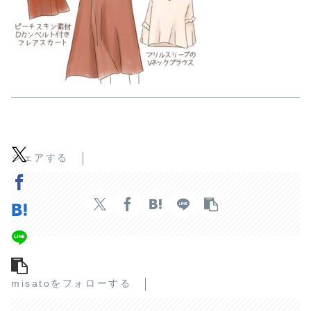
シェアする
misatoをフォローする