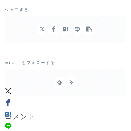
シェアする
misatoをフォローする
コメント