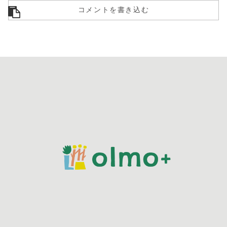
コメントを書き込む