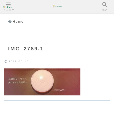
メニュー
検索
Home
IMG_2789-1
2019.06.10