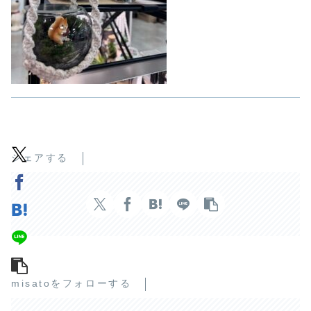
シェアする
misatoをフォローする