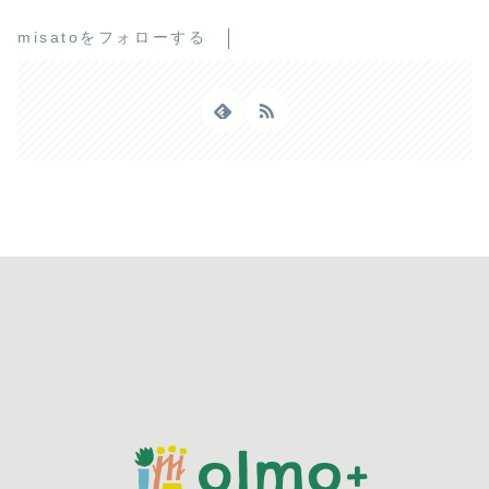
misatoをフォローする