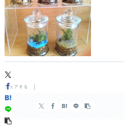
シェアする