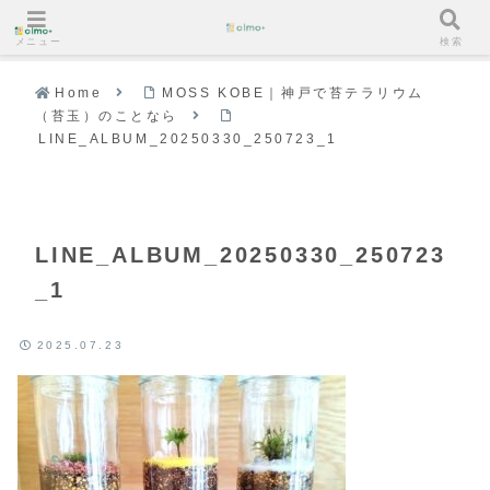
メニュー
検索
Home
MOSS KOBE｜神戸で苔テラリウム
（苔玉）のことなら
LINE_ALBUM_20250330_250723_1
LINE_ALBUM_20250330_250723
_1
2025.07.23