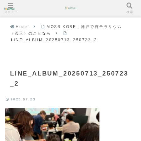
メニュー
検索
Home
MOSS KOBE｜神戸で苔テラリウム
（苔玉）のことなら
LINE_ALBUM_20250713_250723_2
LINE_ALBUM_20250713_250723
_2
2025.07.23