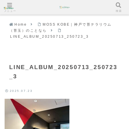
メニュー
検索
Home
MOSS KOBE｜神戸で苔テラリウム
（苔玉）のことなら
LINE_ALBUM_20250713_250723_3
LINE_ALBUM_20250713_250723
_3
2025.07.23