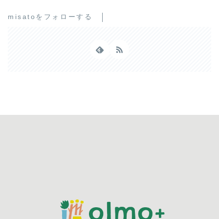
misatoをフォローする