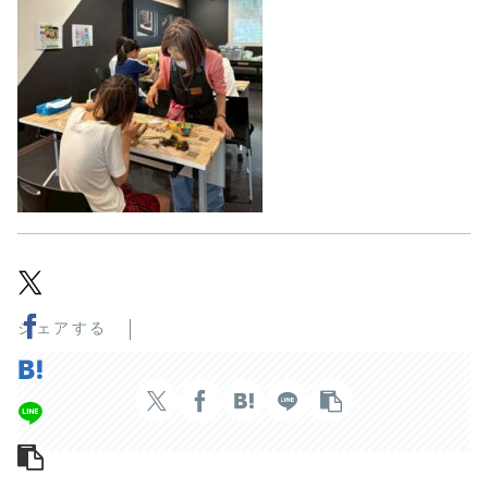
シェアする