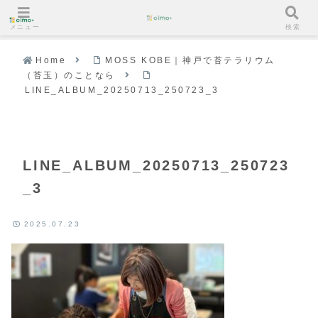
メニュー
検索
Home
MOSS KOBE｜神戸で苔テラリウム
（苔玉）のことなら
LINE_ALBUM_20250713_250723_3
LINE_ALBUM_20250713_250723
_3
2025.07.23