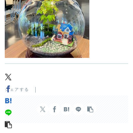
シェアする