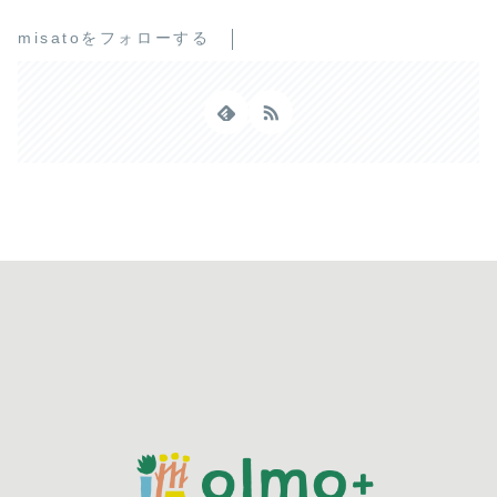
misatoをフォローする