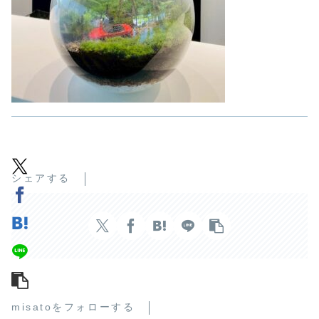
シェアする
misatoをフォローする