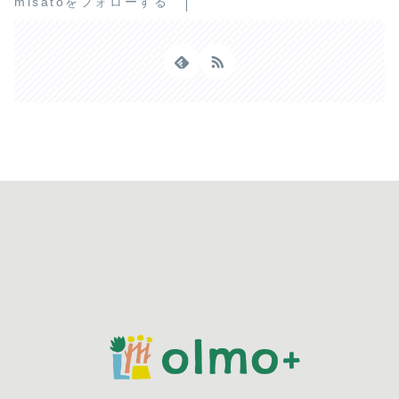
misatoをフォローする