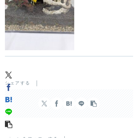
シェアする