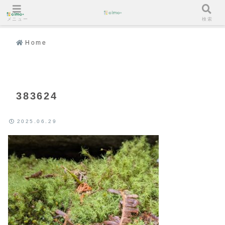
メニュー
検索
Home
383624
2025.06.29