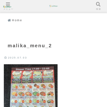
メニュー
検索
Home
malika_menu_2
2025.07.03