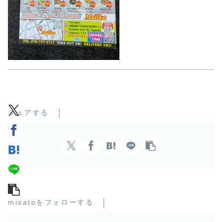
シェアする
misatoをフォローする