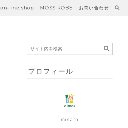
on-line shop
MOSS KOBE
お問い合わせ
プロフィール
misato