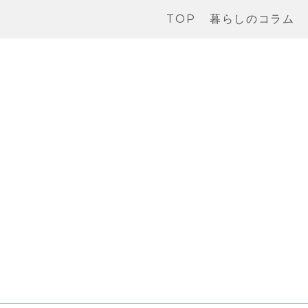
TOP
暮らしのコラム