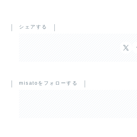
シェアする
misatoをフォローする