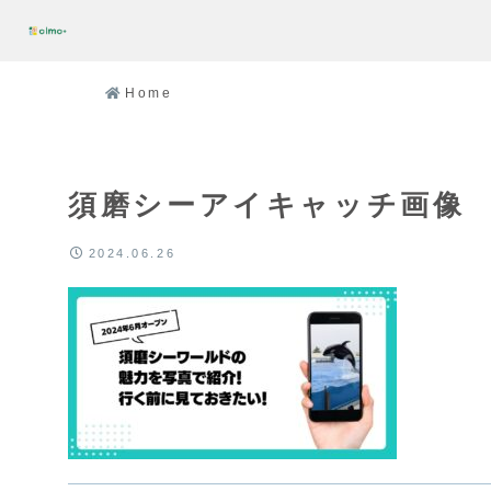
Home
須磨シーアイキャッチ画像
2024.06.26