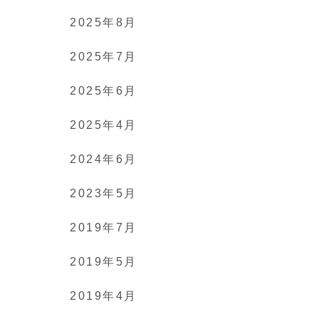
2025年8月
2025年7月
2025年6月
2025年4月
2024年6月
2023年5月
2019年7月
2019年5月
2019年4月