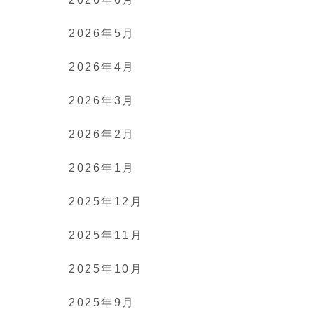
2026年5月
2026年4月
2026年3月
2026年2月
2026年1月
2025年12月
2025年11月
2025年10月
2025年9月