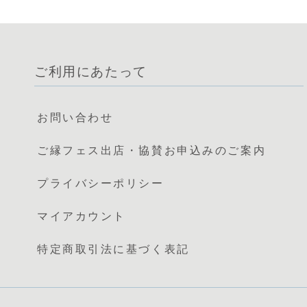
ご利用にあたって
お問い合わせ
ご縁フェス出店・協賛お申込みのご案内
プライバシーポリシー
マイアカウント
特定商取引法に基づく表記