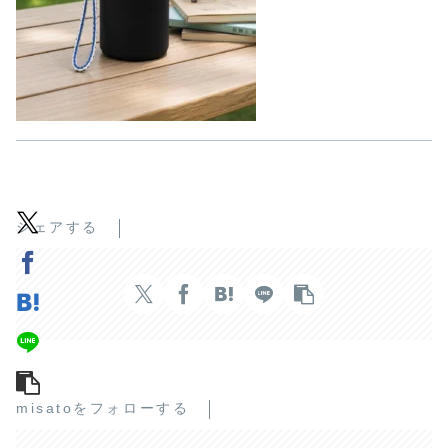
シェアする
misatoをフォローする