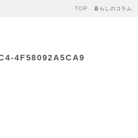
TOP
暮らしのコラム
6C4-4F58092A5CA9