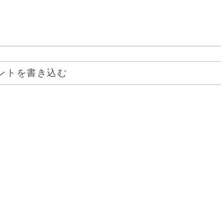
ントを書き込む