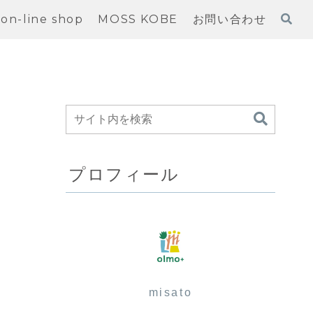
on-line shop
MOSS KOBE
お問い合わせ
プロフィール
misato