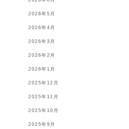
2026年5月
2026年4月
2026年3月
2026年2月
2026年1月
2025年12月
2025年11月
2025年10月
2025年9月