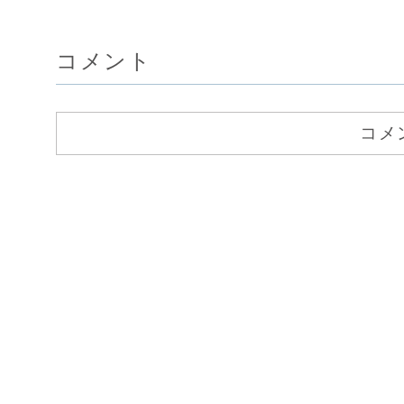
コメント
コメ