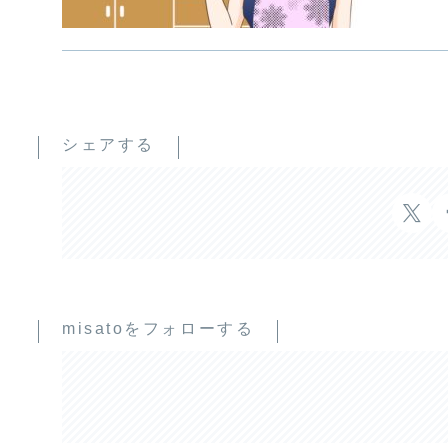
シェアする
misatoをフォローする