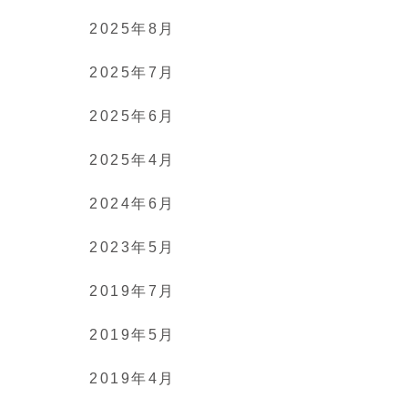
2025年8月
2025年7月
2025年6月
2025年4月
2024年6月
2023年5月
2019年7月
2019年5月
2019年4月