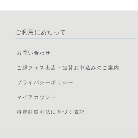
ご利用にあたって
お問い合わせ
ご縁フェス出店・協賛お申込みのご案内
プライバシーポリシー
マイアカウント
特定商取引法に基づく表記