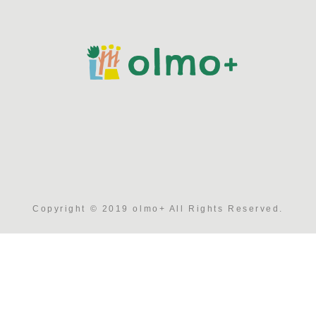
Copyright © 2019 olmo+ All Rights Reserved.