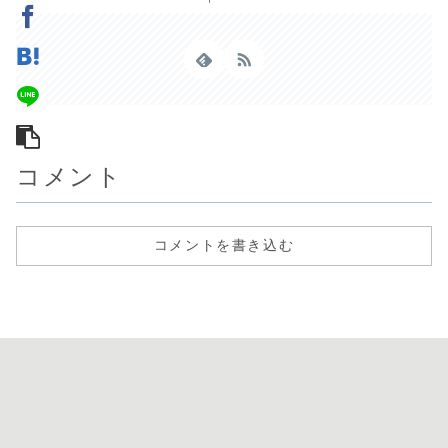
コメント
コメントを書き込む