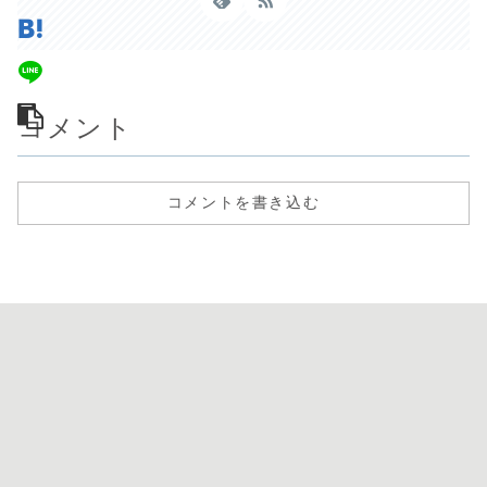
コメント
コメントを書き込む