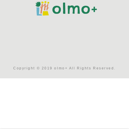
Copyright © 2019 olmo+ All Rights Reserved.