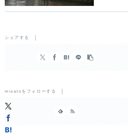
シェアする
misatoをフォローする