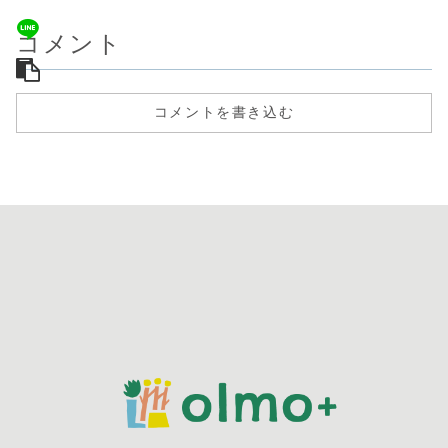
コメント
コメントを書き込む