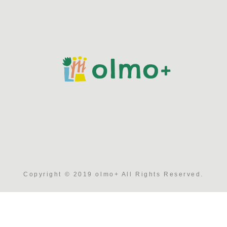
Copyright © 2019 olmo+ All Rights Reserved.