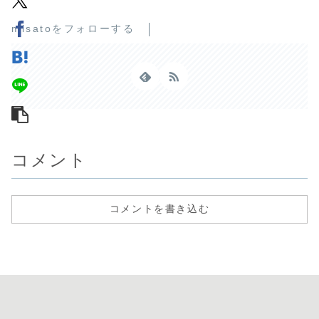
misatoをフォローする
コメント
コメントを書き込む