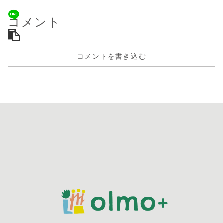
コメント
コメントを書き込む