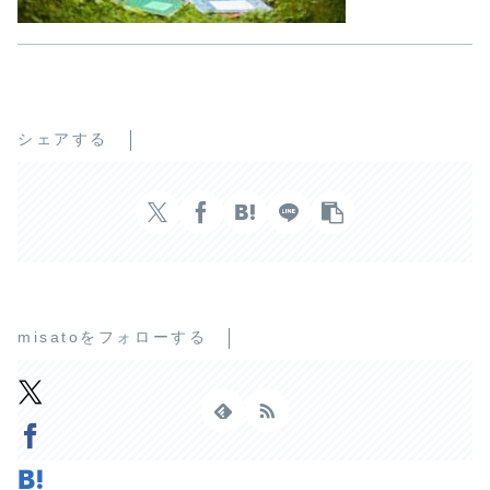
シェアする
misatoをフォローする