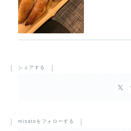
シェアする
misatoをフォローする