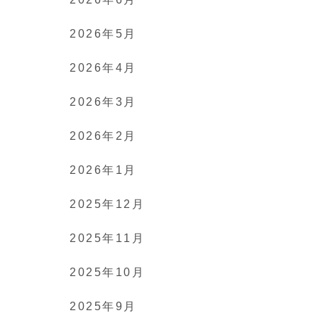
2026年5月
2026年4月
2026年3月
2026年2月
2026年1月
2025年12月
2025年11月
2025年10月
2025年9月