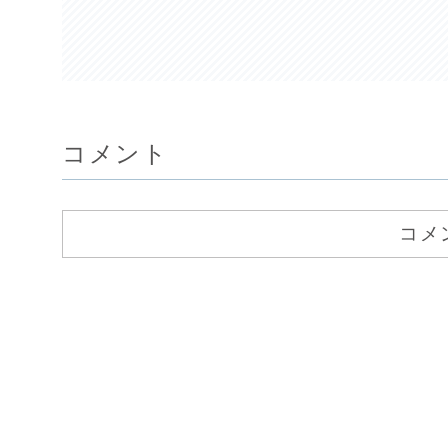
コメント
コメ