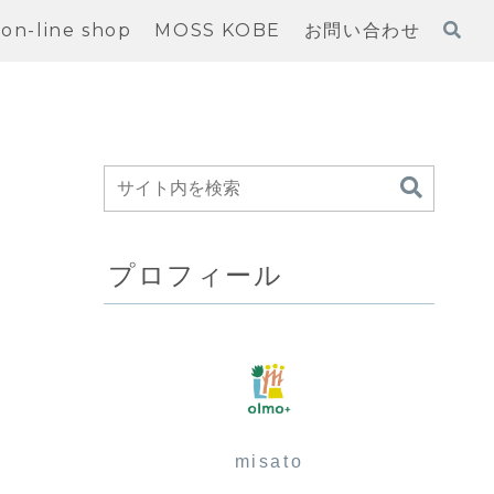
on-line shop
MOSS KOBE
お問い合わせ
プロフィール
misato