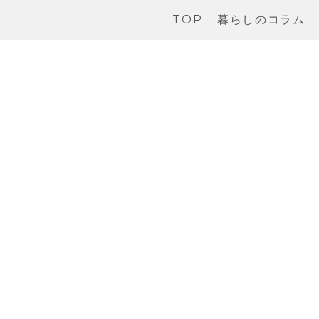
TOP
暮らしのコラム