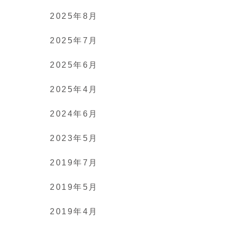
2025年8月
2025年7月
2025年6月
2025年4月
2024年6月
2023年5月
2019年7月
2019年5月
2019年4月