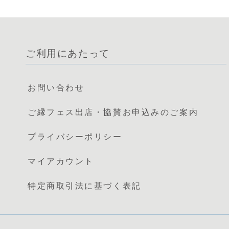
ご利用にあたって
お問い合わせ
ご縁フェス出店・協賛お申込みのご案内
プライバシーポリシー
マイアカウント
特定商取引法に基づく表記