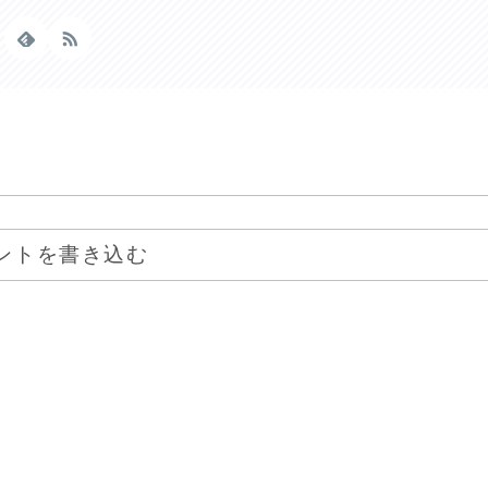
ントを書き込む