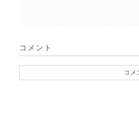
コメント
コメ