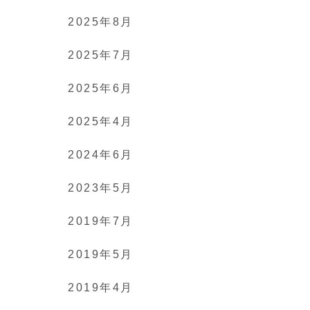
2025年8月
2025年7月
2025年6月
2025年4月
2024年6月
2023年5月
2019年7月
2019年5月
2019年4月