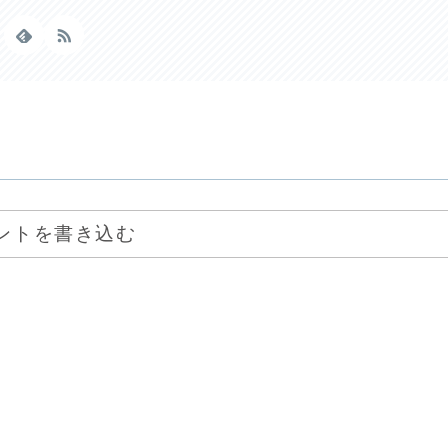
ントを書き込む