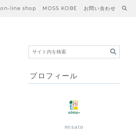
on-line shop
MOSS KOBE
お問い合わせ
プロフィール
misato