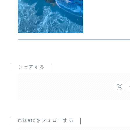
シェアする
misatoをフォローする