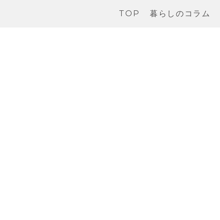
TOP
暮らしのコラム