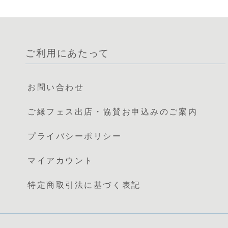
ご利用にあたって
お問い合わせ
ご縁フェス出店・協賛お申込みのご案内
プライバシーポリシー
マイアカウント
特定商取引法に基づく表記