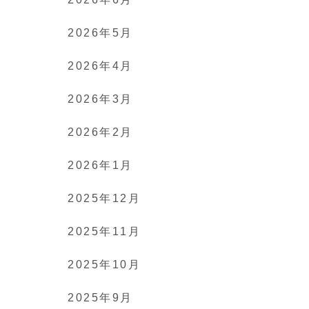
2026年5月
2026年4月
2026年3月
2026年2月
2026年1月
2025年12月
2025年11月
2025年10月
2025年9月