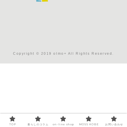
Copyright © 2019 olmo+ All Rights Reserved.
TOP
暮らしのコラム
on-line shop
MOSS KOBE
お問い合わせ