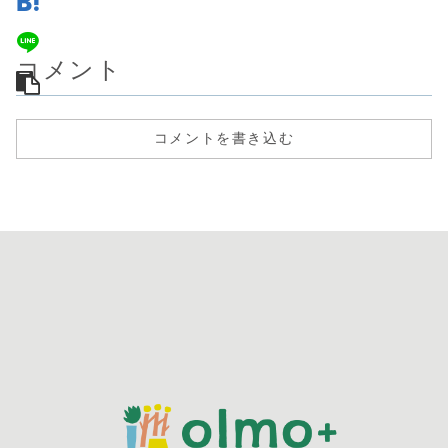
コメント
コメントを書き込む