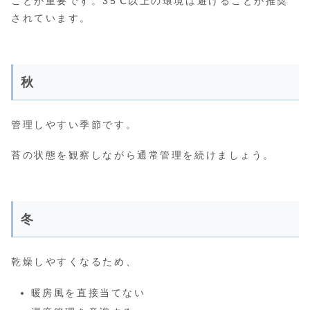
ことが重要です。35℃以上の環境は避けることが推奨
されています。
秋
管理しやすい季節です。
苔の状態を観察しながら通常管理を続けましょう。
冬
乾燥しやすくなるため、
暖房風を直接当てない