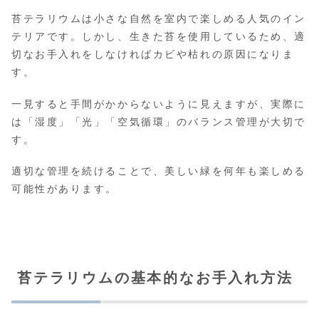
苔テラリウムは小さな自然を室内で楽しめる人気のイン
テリアです。しかし、生きた苔を使用しているため、適
切なお手入れをしなければカビや枯れの原因になりま
す。
一見すると手間がかからないように見えますが、実際に
は「湿度」「光」「空気循環」のバランス管理が大切で
す。
適切な管理を続けることで、美しい緑を何年も楽しめる
可能性があります。
苔テラリウムの基本的なお手入れ方法