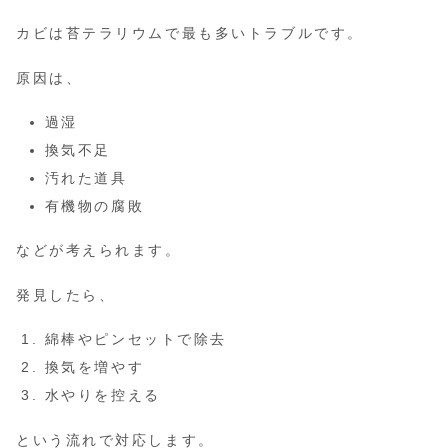
カビは苔テラリウムで最も多いトラブルです。
原因は、
過湿
換気不足
汚れた道具
有機物の腐敗
などが考えられます。
発見したら、
綿棒やピンセットで除去
換気を増やす
水やりを控える
という流れで対応します。