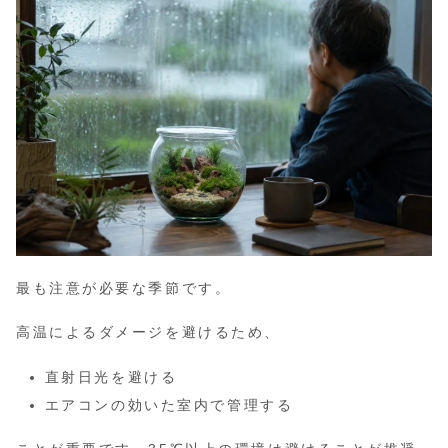
最も注意が必要な季節です。
高温によるダメージを避けるため、
直射日光を避ける
エアコンの効いた室内で管理する