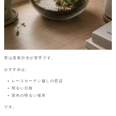
苔は直射日光が苦手です。
おすすめは、
レースカーテン越しの窓辺
明るい日陰
室内の明るい場所
です。