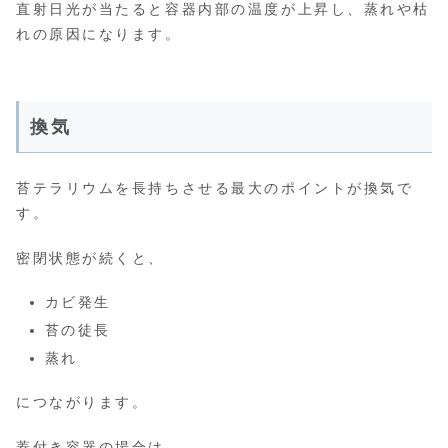
直射日光が当たると容器内部の温度が上昇し、蒸れや枯
れの原因になります。
換気
苔テラリウムを長持ちさせる最大のポイントが換気で
す。
密閉状態が続くと、
カビ発生
苔の徒長
蒸れ
につながります。
蓋付き容器の場合は、