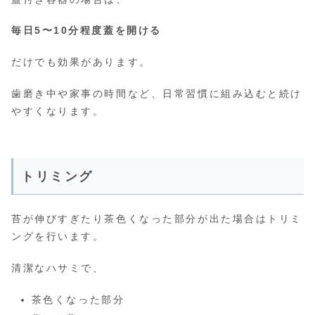
毎日5〜10分程度蓋を開ける
だけでも効果があります。
歯磨き中や家事の時間など、日常習慣に組み込むと続け
やすくなります。
トリミング
苔が伸びすぎたり茶色くなった部分が出た場合はトリミ
ングを行います。
清潔なハサミで、
茶色くなった部分