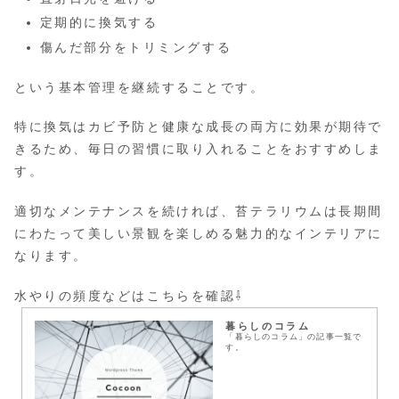
定期的に換気する
傷んだ部分をトリミングする
という基本管理を継続することです。
特に換気はカビ予防と健康な成長の両方に効果が期待で
きるため、毎日の習慣に取り入れることをおすすめしま
す。
適切なメンテナンスを続ければ、苔テラリウムは長期間
にわたって美しい景観を楽しめる魅力的なインテリアに
なります。
水やりの頻度などはこちらを確認⇩
暮らしのコラム
「暮らしのコラム」の記事一覧で
す。