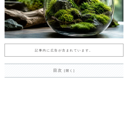
記事内に広告が含まれています。
目次