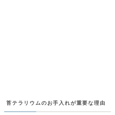
苔テラリウムのお手入れが重要な理由