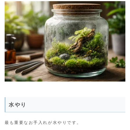
水やり
最も重要なお手入れが水やりです。