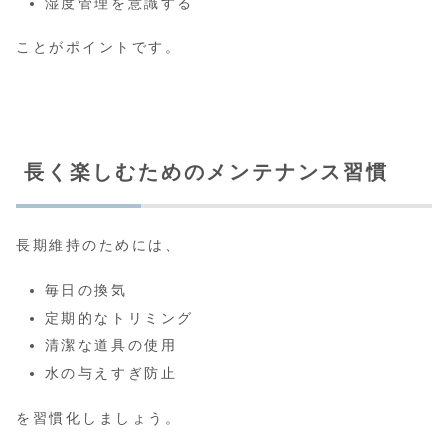
湿度管理を意識する
ことがポイントです。
長く楽しむためのメンテナンス習慣
長期維持のためには、
毎日の換気
定期的なトリミング
清潔な道具の使用
水の与えすぎ防止
を習慣化しましょう。