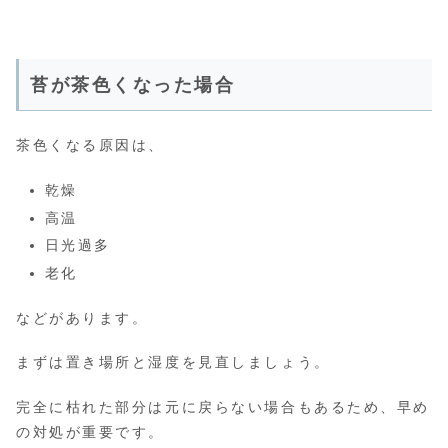
苔が茶色くなった場合
茶色くなる原因は、
乾燥
高温
日光過多
老化
などがあります。
まずは置き場所と湿度を見直しましょう。
完全に枯れた部分は元に戻らない場合もあるため、早め
の対処が重要です。