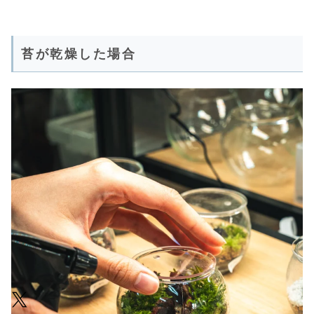
苔が乾燥した場合