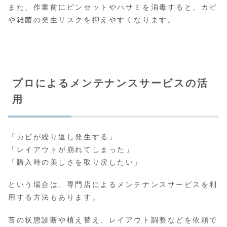
また、作業前にピンセットやハサミを消毒すると、カビ
や雑菌の発生リスクを抑えやすくなります。
プロによるメンテナンスサービスの活
用
「カビが繰り返し発生する」
「レイアウトが崩れてしまった」
「購入時の美しさを取り戻したい」
という場合は、専門店によるメンテナンスサービスを利
用する方法もあります。
苔の状態診断や植え替え、レイアウト調整などを依頼で