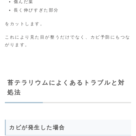
傷んだ葉
長く伸びすぎた部分
をカットします。
これにより見た目が整うだけでなく、カビ予防にもつな
がります。
苔テラリウムによくあるトラブルと対
処法
カビが発生した場合