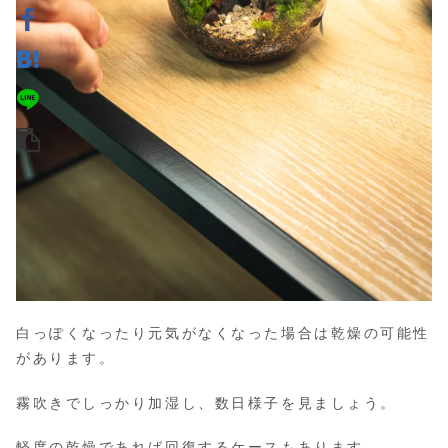
白っぽくなったり元気がなくなった場合は乾燥の可能性
があります。
霧吹きでしっかり加湿し、数日様子を見ましょう。
軽度の乾燥であれば回復するケースもあります。