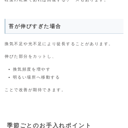
苔が伸びすぎた場合
換気不足や光不足により徒長することがあります。
伸びた部分をカットし、
換気頻度を増やす
明るい場所へ移動する
ことで改善が期待できます。
季節ごとのお手入れポイント