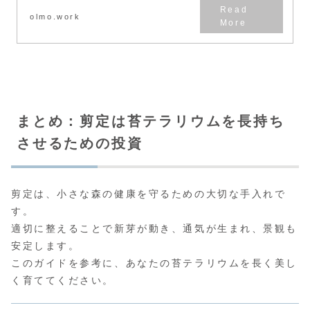
olmo.work
まとめ：剪定は苔テラリウムを長持ち
させるための投資
剪定は、小さな森の健康を守るための大切な手入れで
す。
適切に整えることで新芽が動き、通気が生まれ、景観も
安定します。
このガイドを参考に、あなたの苔テラリウムを長く美し
く育ててください。