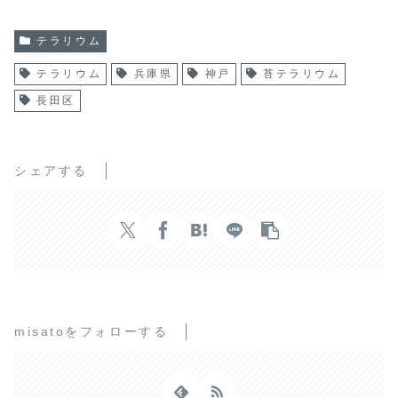
テラリウム
テラリウム
兵庫県
神戸
苔テラリウム
長田区
シェアする
misatoをフォローする