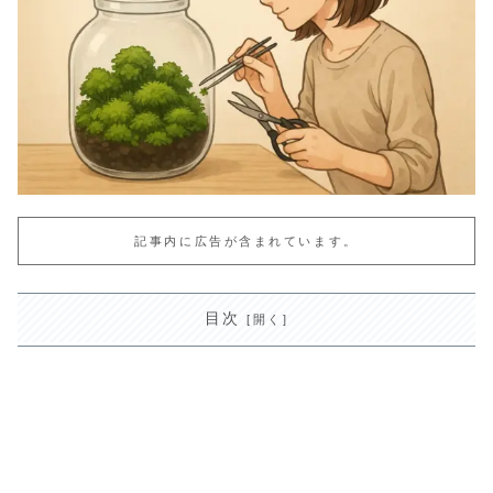
記事内に広告が含まれています。
目次