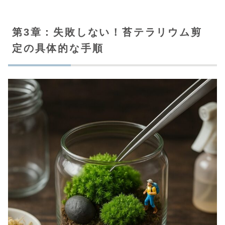
第3章：失敗しない！苔テラリウム剪
定の具体的な手順