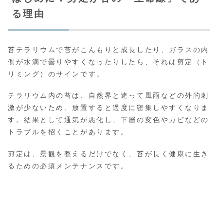
る理由
苔テラリウムで苔がこんもりと成長したり、ガラスの内
側が水滴で曇りやすくなったりしたら、それは剪定（ト
リミング）のサインです。
テラリウム内の苔は、自然界と違って風雨などの外的刺
激が少ないため、放置すると過度に密集しやすくなりま
す。結果として通気が悪化し、下層の変色やカビなどの
トラブルを招くことがあります。
剪定は、景観を整えるだけでなく、苔が長く健康に生き
るための必須メンテナンスです。