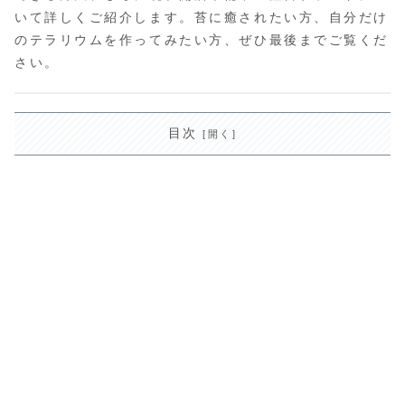
いて詳しくご紹介します。苔に癒されたい方、自分だけ
のテラリウムを作ってみたい方、ぜひ最後までご覧くだ
さい。
目次