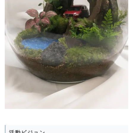
活動ビジョン