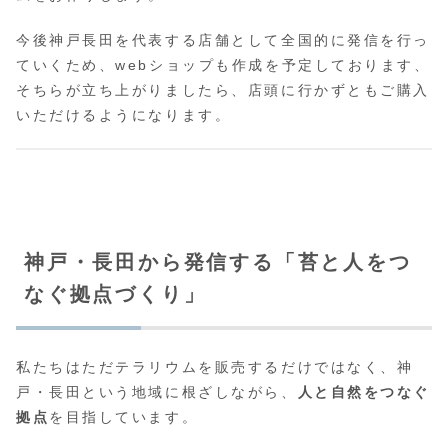
今後神戸長田を代表する店舗として全国的に発信を行っ
ていくため、webショップも作成を予定しております、
そちらが立ち上がりましたら、店頭に行かずともご購入
いただけるようになります。
神戸・長田から発信する「苔と人をつ
なぐ拠点づくり」
私たちはただテラリウムを販売するだけではなく、神
戸・長田という地域に根ざしながら、
人と自然をつなぐ
拠点
を目指しています。