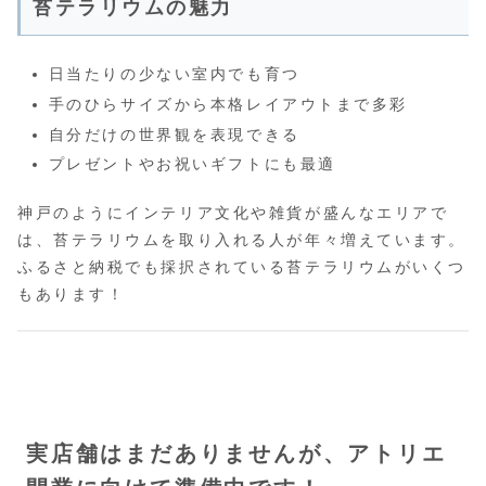
苔テラリウムの魅力
日当たりの少ない室内でも育つ
手のひらサイズから本格レイアウトまで多彩
自分だけの世界観を表現できる
プレゼントやお祝いギフトにも最適
神戸のようにインテリア文化や雑貨が盛んなエリアで
は、苔テラリウムを取り入れる人が年々増えています。
ふるさと納税でも採択されている苔テラリウムがいくつ
もあります！
実店舗はまだありませんが、アトリエ