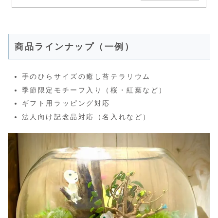
商品ラインナップ（一例）
手のひらサイズの癒し苔テラリウム
季節限定モチーフ入り（桜・紅葉など）
ギフト用ラッピング対応
法人向け記念品対応（名入れなど）