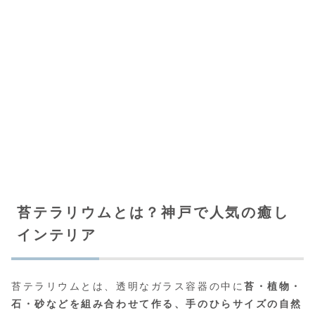
苔テラリウムとは？神戸で人気の癒し
インテリア
苔テラリウムとは、透明なガラス容器の中に
苔・植物・
石・砂などを組み合わせて作る、手のひらサイズの自然