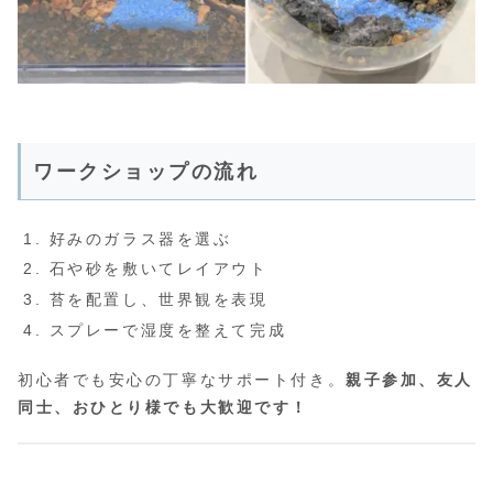
ワークショップの流れ
好みのガラス器を選ぶ
石や砂を敷いてレイアウト
苔を配置し、世界観を表現
スプレーで湿度を整えて完成
初心者でも安心の丁寧なサポート付き。
親子参加、友人
同士、おひとり様でも大歓迎です！