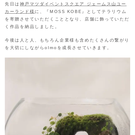
先日は
神戸マツダイベントスクエア ジェームス山ユー
カーランド様
に、『MOSS KOBE』としてテラリウム
を寄贈させていただくこととなり、店舗に飾っていただ
く作品を納品しました。
今後は人と人、もちろん企業様も含めたくさんの繋がり
を大切にしながらolmoを成長させていきます。