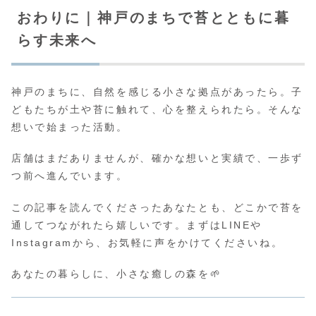
おわりに｜神戸のまちで苔とともに暮
らす未来へ
神戸のまちに、自然を感じる小さな拠点があったら。子
どもたちが土や苔に触れて、心を整えられたら。そんな
想いで始まった活動。
店舗はまだありませんが、確かな想いと実績で、一歩ず
つ前へ進んでいます。
この記事を読んでくださったあなたとも、どこかで苔を
通してつながれたら嬉しいです。まずはLINEや
Instagramから、お気軽に声をかけてくださいね。
あなたの暮らしに、小さな癒しの森を🌱