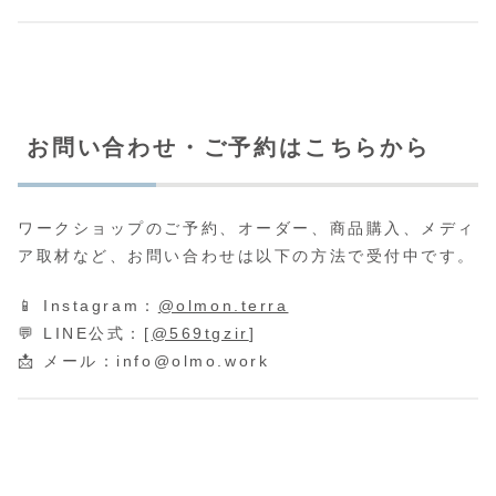
お問い合わせ・ご予約はこちらから
ワークショップのご予約、オーダー、商品購入、メディ
ア取材など、お問い合わせは以下の方法で受付中です。
📱 Instagram：
@olmon.terra
💬 LINE公式：[
@569tgzir
]
📩 メール：
info@olmo.work