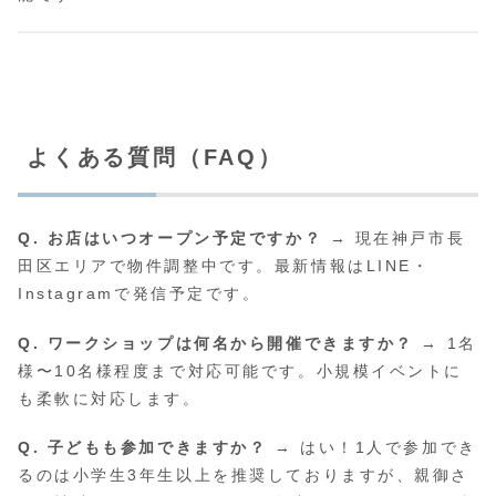
よくある質問（FAQ）
Q. お店はいつオープン予定ですか？
→ 現在神戸市長
田区エリアで物件調整中です。最新情報はLINE・
Instagramで発信予定です。
Q. ワークショップは何名から開催できますか？
→ 1名
様〜10名様程度まで対応可能です。小規模イベントに
も柔軟に対応します。
Q. 子どもも参加できますか？
→ はい！1人で参加でき
るのは小学生3年生以上を推奨しておりますが、親御さ