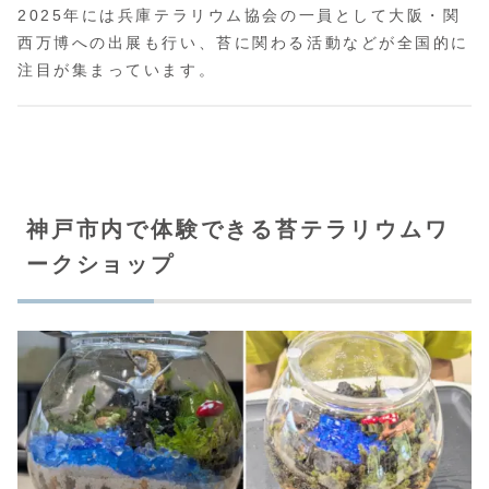
2025年には兵庫テラリウム協会の一員として大阪・関
西万博への出展も行い、苔に関わる活動などが全国的に
注目が集まっています。
神戸市内で体験できる苔テラリウムワ
ークショップ