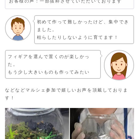
お客様の声：一部抜粋させていただいております
初めて作って難しかったけど、集中でき
ました。
枯らしたりしないように育てます！
フィギアを選んで置くのが楽しかっ
た。
もう少し大きいものも作ってみたい
などなどマルシェ参加で嬉しいお声を頂戴しておりま
す！