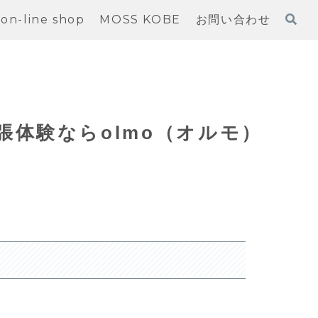
on-line shop
MOSS KOBE
お問い合わせ
体験ならolmo（オルモ）