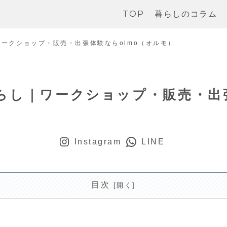
TOP
暮らしのコラム
ークショップ・販売・出張体験ならolmo（オルモ）
らし｜ワークショップ・販売・出張
Instagram
LINE
目次