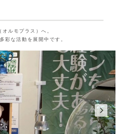
（オルモプラス）へ。
多彩な活動を展開中です。