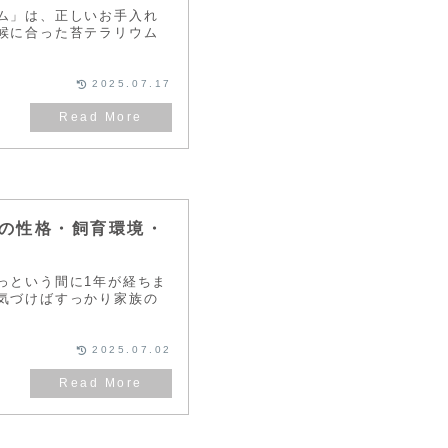
ム」は、正しいお手入れ
候に合った苔テラリウム
2025.07.17
の性格・飼育環境・
っという間に1年が経ちま
気づけばすっかり家族の
2025.07.02