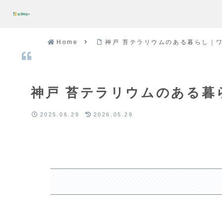
Home
神戸 苔テラリウムのある暮らし｜ワ
神戸 苔テラリウムのある暮
2025.06.29
2026.05.29