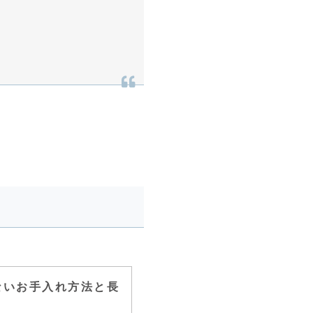
ないお手入れ方法と長