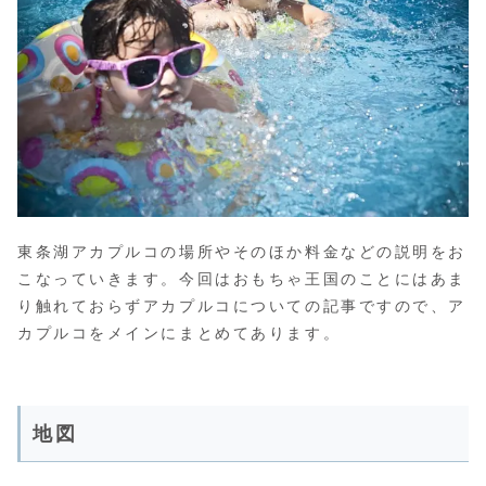
東条湖アカプルコの場所やそのほか料金などの説明をお
こなっていきます。今回はおもちゃ王国のことにはあま
り触れておらずアカプルコについての記事ですので、ア
カプルコをメインにまとめてあります。
地図