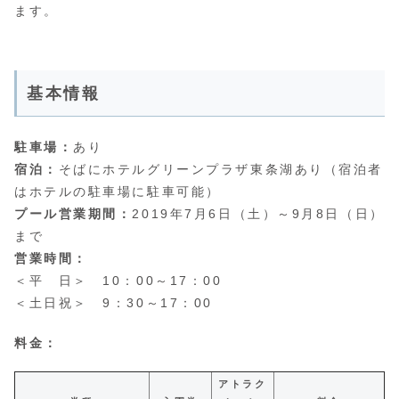
ます。
基本情報
駐車場：
あり
宿泊：
そばにホテルグリーンプラザ東条湖あり（宿泊者
はホテルの駐車場に駐車可能）
プール営業期間：
2019年7月6日（土）～9月8日（日）
まで
営業時間：
＜平 日＞ 10：00～17：00
＜土日祝＞ 9：30～17：00
料金：
アトラク