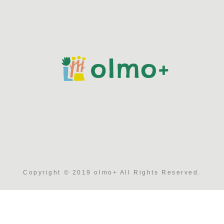
Copyright © 2019 olmo+ All Rights Reserved.