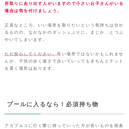
所取りに走り出す人がいますので小さいお子さんがいる
場合は気を付けましょう。
正直なところ、いい場所を取りたいという気持ちは分か
るものの、なかなかのダッシュぶりに、まじか…とつぶ
やいてしまいます。
ただ安心してください。
良い場所ではないかもしれませ
んが、子供の歩く速さで歩いていってもきちんとテント
を置く場所はあります。
プールに入るなら！必須持ち物
アカプルコに行く際に持っていった方が良いものを箇条