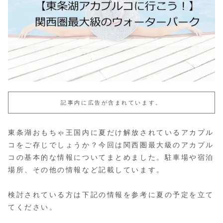
記事内に広告が含まれています。
東条湖おもちゃ王国内に夏だけ解放されているアカプル
コをご存じでしょうか？今回は関西圏最大級のアカプル
コの基本的な情報についてまとめました。駐車場や宿泊
場所、その他の情報など記載しています。
検討されている方は下記の情報を参考に夏の予定を立て
てください。