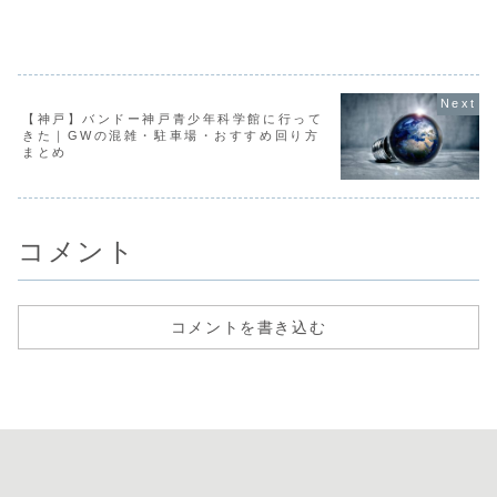
【神戸】バンドー神戸青少年科学館に行って
きた｜GWの混雑・駐車場・おすすめ回り方
まとめ
コメント
コメントを書き込む