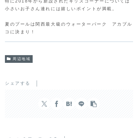
特に2018年から新設されたキッズコーナーについては
小さいお子さん連れには嬉しいポイントが満載。
夏のプールは関西最大級のウォーターパーク アカプル
コに決まり！
周辺地域
シェアする