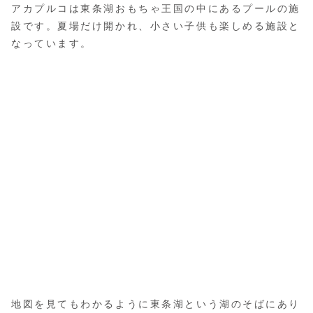
アカプルコは東条湖おもちゃ王国の中にあるプールの施
設です。夏場だけ開かれ、小さい子供も楽しめる施設と
なっています。
地図を見てもわかるように東条湖という湖のそばにあり