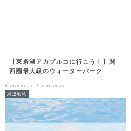
【東条湖アカプルコに行こう！】関
西圏最大級のウォーターパーク
2019.04.16
2025.06.30
周辺地域