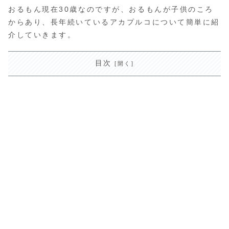
おるもん現在30歳なのですが、おるもんが子供のころ
からあり、長年続いているアカプルコについて簡単に紹
介していきます。
目次