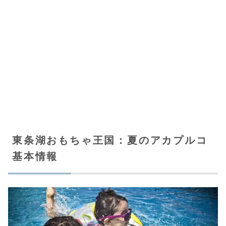
東条湖おもちゃ王国：夏のアカプルコ
基本情報