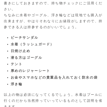
書きにしておきますので、持ち物チェックにご活用くだ
さい。
ちなみに水着やゴーグル、浮き輪などは現地でも購入が
出来ますが、やはりそれなりにお値段がしますので、持
参できる人は持参するのがいいでしょう。
ビーチサンダル
水着（ラッシュガード）
日焼け止め
潜る方はゴーグル
テント
厚めのレジャーシート
お金やスマホなどの貴重品を入れておく防水の袋
浮き輪
以上の物は必須になってくるでしょう。水着はプールに
行くのだから当然持っていっているものとして説明を省
きます。